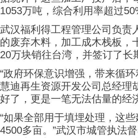
1053万吨，综合利用率超过50
武汉福利得工程管理公司负责
的废弃木料，加工成木栈板，
20万块销往台湾，并签订了长
“政府环保意识增强，带来循环
慧迪再生资源开发公司总经理
好了，更是一笔无法估量的经
“如果全部用于填埋处理，这
4500多亩。”武汉市城管执法