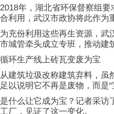
2018年，湖北省环保督察组
合利用，武汉市政协将此作为
为充份利用这些再生资源，武
市城管牵头成立专班，推动建
循环生产线上砖瓦变废为宝
从建筑垃圾改称建筑弃料，虽
足以说明它不再是废物，而是“
是什么让它成为宝？记者采访
工厂，见证了这一变化。