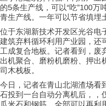
的5条生产线，可以“吃”100
青生产线。一年可以节省填埋土
位于东湖新技术开发区光谷电
建筑弃料循环利用产业园，还
工成复合地板。记者看到，废
出机聚合、磨粉机磨粉、押出
司木栈板。
今日，记者在青山北湖渣场看
石投到一台自动分离机后，，
瓜米石和钢筋，全部可以再利