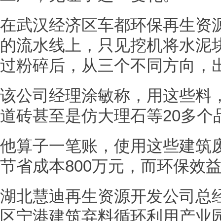
在武汉经济区车都环保再生资
的流水线上，只见挖机将水泥
过粉碎后，从三个不同方向，
该公司经理涂敏称，用这些料
道砖甚至是仿大理石等20多个
他算子一笔账，使用这些建筑
节省成本800万元，而环保效
湖北慧迪再生资源开发公司总
区宁港建筑弃料循环利用产业