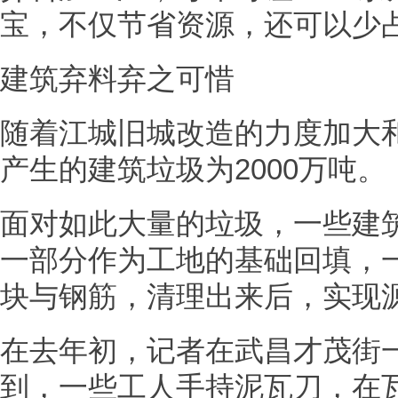
宝，不仅节省资源，还可以少
建筑弃料弃之可惜
随着江城旧城改造的力度加大和
产生的建筑垃圾为2000万吨。
面对如此大量的垃圾，一些建
一部分作为工地的基础回填，
块与钢筋，清理出来后，实现
在去年初，记者在武昌才茂街
到，一些工人手持泥瓦刀，在