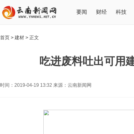
要闻
财经
科技
首页
>
建材
>
正文
吃进废料吐出可用
时间：2019-04-19 13:32 来源：云南新闻网