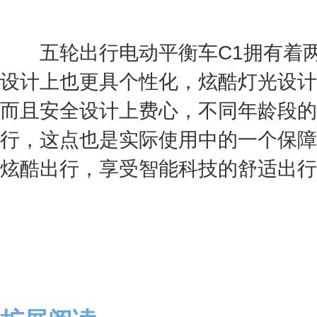
五轮出行电动平衡车C1拥有着两
设计上也更具个性化，炫酷灯光设计
而且安全设计上费心，不同年龄段的
行，这点也是实际使用中的一个保障
炫酷出行，享受智能科技的舒适出行