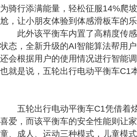
为骑行添满能量，轻松征服14%爬
尬，让小朋友体验到体感滑板车的乐
此外该平衡车内置了高精度传感
状态，全新升级的AI智能算法帮用
还会根据用户的使用情况进行智能调
也就是说，五轮出行电动平衡车C1
五轮出行电动平衡车C1凭借着炫
喜爱，而该平衡车的安全性能则让家
童、成人、运动三种模式，儿童模式