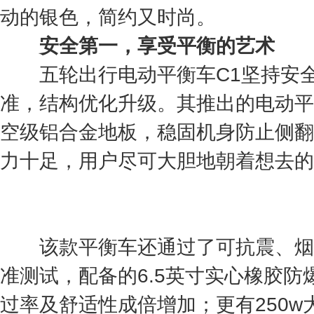
动的银色，简约又时尚。
安全第一，享受平衡的艺术
五轮出行电动平衡车C1坚持安全
准，结构优化升级。其推出的电动平
空级铝合金地板，稳固机身防止侧翻
力十足，用户尽可大胆地朝着想去的
该款平衡车还通过了可抗震、烟雾
准测试，配备的6.5英寸实心橡胶
过率及舒适性成倍增加；更有250