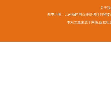
关于我
郑重声明：云南新闻网仅提供信息刊登转载
本站文章来源于网络,版权归