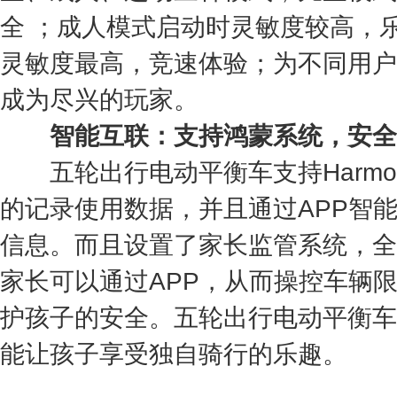
全 ；成人模式启动时灵敏度较高，
灵敏度最高，竞速体验；为不同用户
成为尽兴的玩家。
智能互联：支持鸿蒙系统，安全
五轮出行电动平衡车支持HarmonyO
的记录使用数据，并且通过APP智
信息。而且设置了家长监管系统，全
家长可以通过APP，从而操控车辆
护孩子的安全。五轮出行电动平衡车
能让孩子享受独自骑行的乐趣。