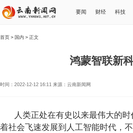
要闻
财经
科技
首页
>
国内
>
正文
鸿蒙智联新科
时间：2022-12-12 16:11 来源：云南新闻网
人类正处在有史以来最伟大的时代
着社会飞速发展到人工智能时代，不