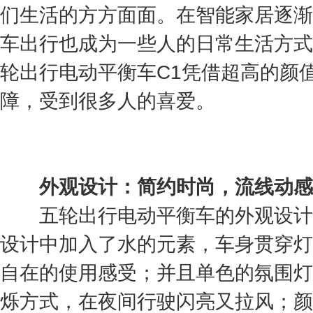
们生活的方方面面。在智能家居逐渐
车出行也成为一些人的日常生活方式
轮出行电动平衡车C1凭借超高的颜
障，受到很多人的喜爱。
外观设计：简约时尚，流线动感
五轮出行电动平衡车的外观设计灵
设计中加入了水的元素，车身贯穿灯
自在的使用感受；并且单色的氛围灯
烁方式，在夜间行驶闪亮又拉风；颜