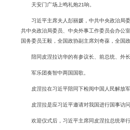
天安门广场上鸣礼炮21响。
习近平主席夫人彭丽媛，中共中央政治局委
共中央政治局委员、中央外事工作委员会办公
国务委员王毅，全国政协副主席刘奇葆，全国
陪同皮涅拉访华的有参议长、前总统、外长
军乐团奏智中两国国歌。
皮涅拉在习近平陪同下检阅中国人民解放军
皮涅拉是应习近平邀请对我国进行国事访问并
欢迎仪式后，习近平主席同皮涅拉总统举行