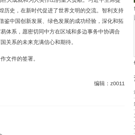
的巨大成就和为人类作出的重大贡献。习近平主席提
辉煌历史，在新时代促进了世界文明的交流。智利支持
望借鉴中国创新发展、绿色发展的成功经验，深化和拓
贸易体系，愿密切同中方在区域和多边事务中协调合
两国关系的未来充满信心和期待。
作文件的签署。
编辑：z0011