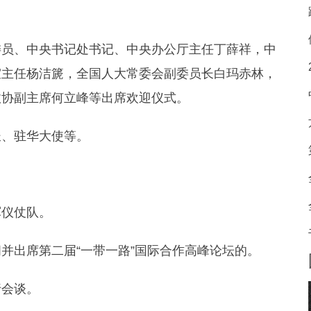
员、中央书记处书记、中央办公厅主任丁薛祥，中
室主任杨洁篪，全国人大常委会副委员长白玛赤林，
政协副主席何立峰等出席欢迎仪式。
、驻华大使等。
仪仗队。
出席第二届“一带一路”国际合作高峰论坛的。
会谈。