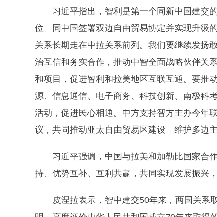
习近平指出，智利是第一个同新中国建交的
位、同中国签署双边自由贸易协定并实现升级的
关系长期走在中拉关系前列。我们要继续发扬敢
治互信和务实合作，推动中智全面战略伙伴关
和项目，促进智利和拉美地区互联互通。要推
源、信息通信、电子商务、科技创新、南极科考
活动，促进民心相通。中方支持智方主办今年
议，共同推动亚太自由贸易区建设，维护多边
习近平强调，中国与拉美和加勒比国家合作
持、优势互补、互利共赢，共同实现发展振兴
皮涅拉表示，智中建交50年来，两国关系取