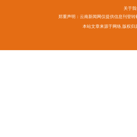
关于我
郑重声明：云南新闻网仅提供信息刊登转载
本站文章来源于网络,版权归