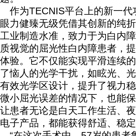
作为TECNIS平台上的新一
眼力健臻无级凭借其创新的纯折
工业制造水准，致力于为白内障
质视觉的屈光性白内障患者，提
体验。它不仅能实现平滑连续的
了恼人的光学干扰，如眩光、光
有效光学区设计，提升了视力稳
微小屈光误差的情况下，也能保
让患者无论是白天工作生活、夜
电子产品，都能获得舒适、稳定
“在这次手术中，57岁的患