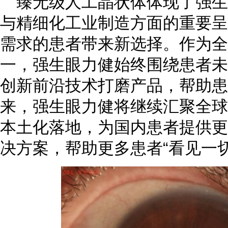
臻无级人工晶状体体现了强
与精细化工业制造方面的重要呈
需求的患者带来新选择。作为全
一，强生眼力健始终围绕患者未
创新前沿技术打磨产品，帮助患
来，强生眼力健将继续汇聚全球
本土化落地，为国内患者提供更
决方案，帮助更多患者“看见一切