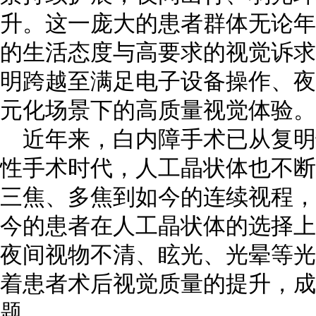
升。这一庞大的患者群体无论年
的生活态度与高要求的视觉诉求
明跨越至满足电子设备操作、夜
元化场景下的高质量视觉体验。
近年来，白内障手术已从复
性手术时代，人工晶状体也不断
三焦、多焦到如今的连续视程，
今的患者在人工晶状体的选择上
夜间视物不清、眩光、光晕等光
着患者术后视觉质量的提升，成
题。