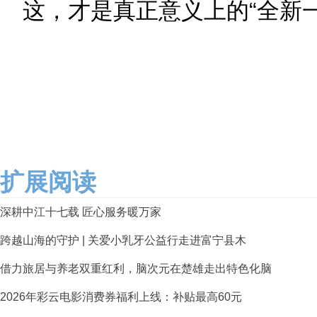
这，才是真正意义上的“全新一
扩展阅读
深耕中江十七载 匠心服务暖万家
跨越山海的守护 | 关爱小乳牙公益行走进富宁县木
借力旅居与养老双重红利，脑次元在楚雄走出特色化脑
2026年彩云电影消费券福利上线：补贴最高60元