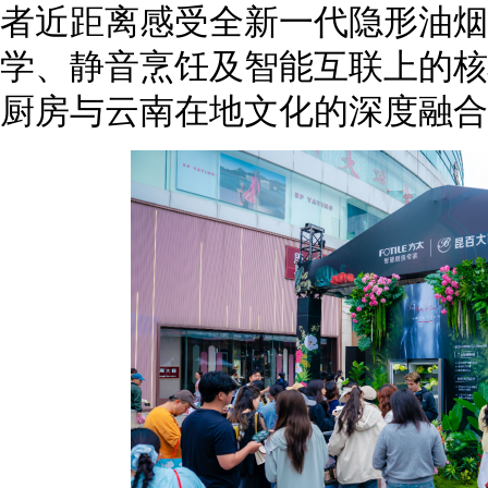
者近距离感受全新一代隐形油烟
学、静音烹饪及智能互联上的核
厨房与云南在地文化的深度融合