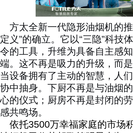
方太
全新一代隐形油烟机的推
定义”的确立。它以“三隐”科技
令的工具，升维为具备自主感知
端。这不再是吸力的升级，而是
当设备拥有了主动的智慧，
人们
协中抽身。下厨不再是与油烟的
心的仪式；厨房不再是封闭的劳
感共鸣场。
依托3500万幸福家庭的市