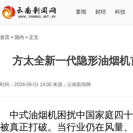
要闻
财经
科技
首页
>
国内
>
正文
方太全新一代隐形油烟机
时间：2026-06-01 14:30 来源：云南新闻网
中式油烟机困扰中国家庭四
被真正打破。当行业仍在风量、