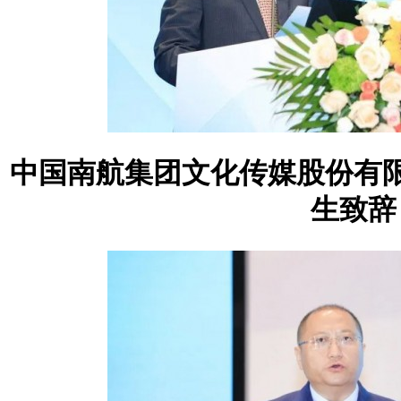
中国南航集团文化传媒股份有
生致辞