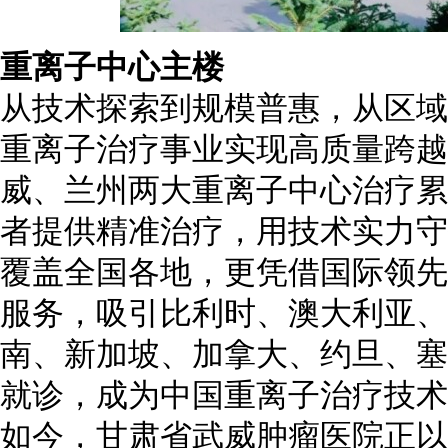
重离子中心主楼
从技术探索到规模普惠，从区域
重离子治疗事业实现高质量跨越
威、兰州两大重离子中心治疗累计
者提供精准治疗，用技术实力守
覆盖全国各地，更凭借国际领先
服务，吸引比利时、澳大利亚、
南、新加坡、加拿大、约旦、塞
就诊，成为中国重离子治疗技术
如今，甘肃省武威肿瘤医院正以