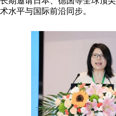
长期邀请日本、德国等全球顶尖
术水平与国际前沿同步。