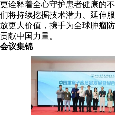
更诠释着全心守护患者健康的不
们将持续挖掘技术潜力、延伸服
放更大价值，携手为全球肿瘤防
贡献中国力量。
会议集锦