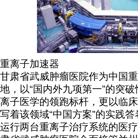
重离子加速器
甘肃省武威肿瘤医院作为中国重
地，以“国内外九项第一”的突
离子医学的领跑标杆，更以临床
写着该领域“中国方案”的实践
运行两台重离子治疗系统的医疗机