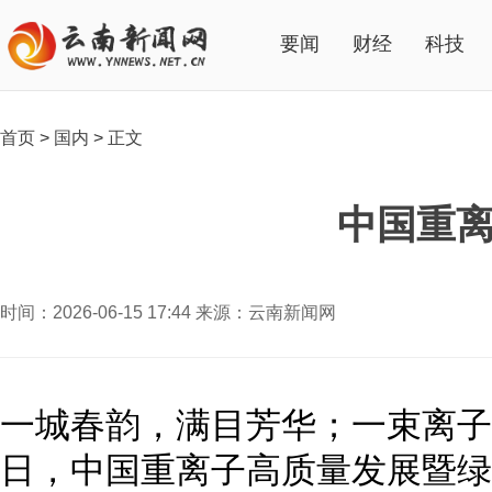
要闻
财经
科技
首页
>
国内
>
正文
中国重离
时间：2026-06-15 17:44 来源：云南新闻网
一城春韵，满目芳华；一束离子，
日，中国重离子高质量发展暨绿