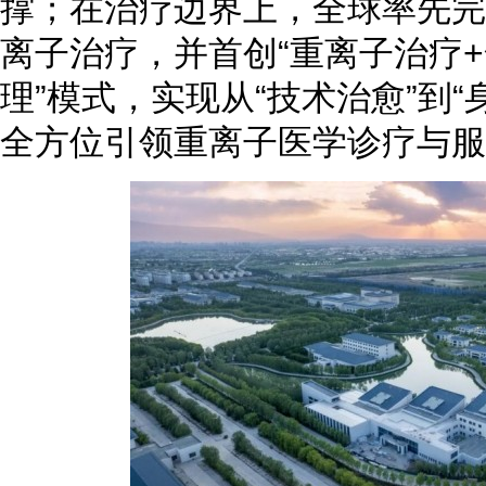
撑；在治疗边界上，全球率先完
离子治疗，并首创“重离子治疗
理”模式，实现从“技术治愈”到
全方位引领重离子医学诊疗与服