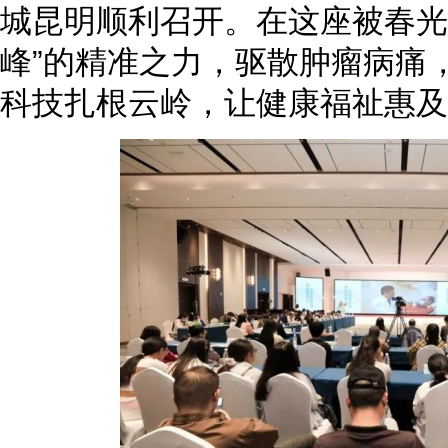
城昆明顺利召开。在这座被春光
峰”的精准之力，驱散肿瘤病痛
科技扎根云岭，让健康福祉惠及