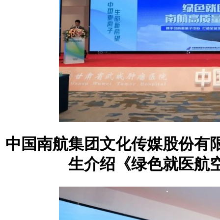
中国南航集团文化传媒股份有
生介绍《绿色就医航