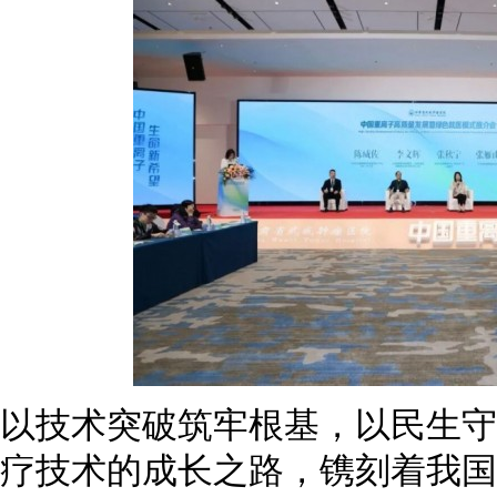
以技术突破筑牢根基，以民生守
疗技术的成长之路，镌刻着我国