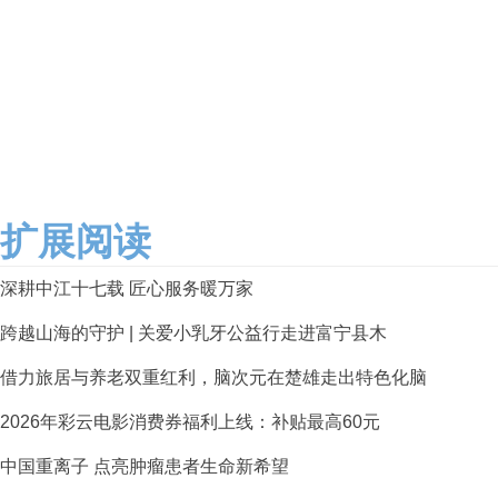
扩展阅读
深耕中江十七载 匠心服务暖万家
跨越山海的守护 | 关爱小乳牙公益行走进富宁县木
借力旅居与养老双重红利，脑次元在楚雄走出特色化脑
2026年彩云电影消费券福利上线：补贴最高60元
中国重离子 点亮肿瘤患者生命新希望