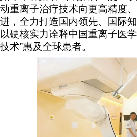
动重离子治疗技术向更高精度、
进，全力打造国内领先、国际知
以硬核实力诠释中国重离子医学
技术”惠及全球患者。