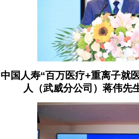
中国人寿“百万医疗+重离子就
人（武威分公司）蒋伟先