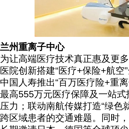
兰州重离子中心
为让高端医疗技术真正惠及更多
医院创新搭建“医疗+保险+航空
中国人寿推出“百万医疗险+重
最高555万元医疗保障及一站
压力；联动南航传媒打造“绿色
跨区域患者的交通难题。同时，