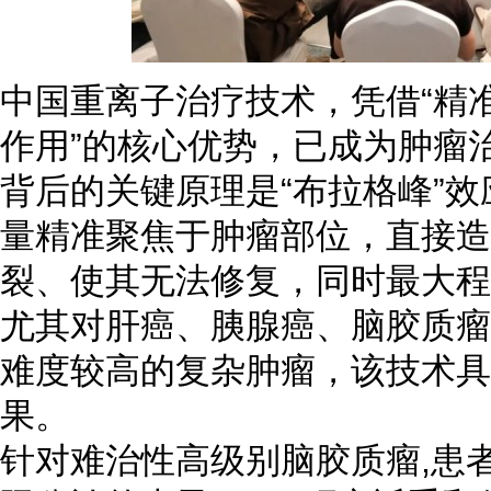
中国重离子治疗技术，凭借“精
作用”的核心优势，已成为肿瘤
背后的关键原理是“布拉格峰”
量精准聚焦于肿瘤部位，直接造
裂、使其无法修复，同时最大程
尤其对肝癌、胰腺癌、脑胶质瘤
难度较高的复杂肿瘤，该技术具
果。
针对难治性高级别脑胶质瘤,患