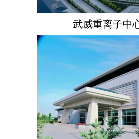
武威重离子中